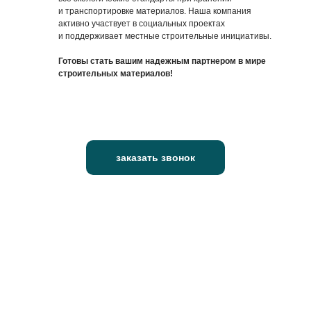
и транспортировке материалов. Наша компания
активно участвует в социальных проектах
и поддерживает местные строительные инициативы.
Готовы стать вашим надежным партнером в мире
строительных материалов!
заказать звонок