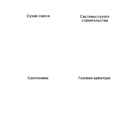
подробнее
Сухие смеси
Системы сухого
строительства
Сантехника
Газовая арматура