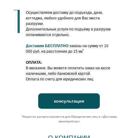
Осуществляем доставку до подъезда, дачи,
коттеджа, любого удобного для Вас места
разгрузки.
Дополнительные услуги по подъёму и разгрузке
оплачиваются отдельно.
Доставим БЕСПЛАТНО
заказы на сумму от 10
*
000 руб. на расстоянии до 15 км
ОПЛАТА:
В магазине. Вы можете оплатить заказ на кассе
наличными, либо банковской картой.
Оплата по счету для юридических лиц
консультация
*Акция не распространяется для Юридических лиц и «Доставка
манипулятор»
О КОМПАНИИ