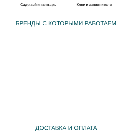
Садовый инвентарь
Клеи и заполнители
БРЕНДЫ С КОТОРЫМИ РАБОТАЕМ
ДОСТАВКА И ОПЛАТА