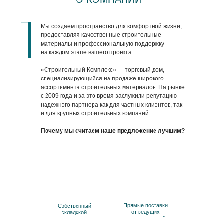
Мы создаем пространство для комфортной жизни,
предоставляя качественные строительные
материалы и профессиональную поддержку
на каждом этапе вашего проекта.
«Строительный Комплекс» — торговый дом,
специализирующийся на продаже широкого
ассортимента строительных материалов. На рынке
с 2009 года и за это время заслужили репутацию
надежного партнера как для частных клиентов, так
и для крупных строительных компаний.
Почему мы считаем наше предложение лучшим?
Прямые поставки
Собственный
от ведущих
складской