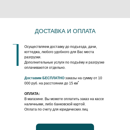
ДОСТАВКА И ОПЛАТА
Осуществляем доставку до подъезда, дачи,
коттеджа, любого удобного для Вас места
разгрузки.
Дополнительные услуги по подъёму и разгрузке
оплачиваются отдельно.
Доставим БЕСПЛАТНО
заказы на сумму от 10
*
000 руб. на расстоянии до 15 км
ОПЛАТА:
В магазине. Вы можете оплатить заказ на кассе
наличными, либо банковской картой.
Оплата по счету для юридических лиц