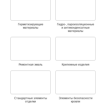
Герметизирующие
Гидро-, пароизоляционные
материалы
и антиконденсатные
материалы
Ремонтная эмаль
Крепежные изделия
Стандартные элементы
Элементы безопасности
отделки
кровли