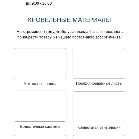
вс: 9:00 - 16:00
КРОВЕЛЬНЫЕ МАТЕРИАЛЫ
Мы стремимся к тому, чтобы у вас всегда была возможность
приобрести товары из нашего постоянного ассортимента:
Профилированные листы
Металлочерепица
Водосточные системы
Кровельная вентиляция