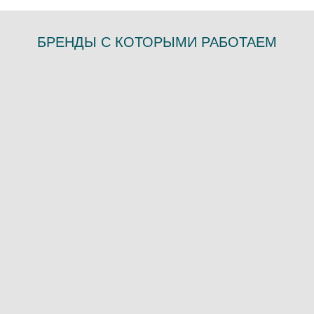
БРЕНДЫ С КОТОРЫМИ РАБОТАЕМ