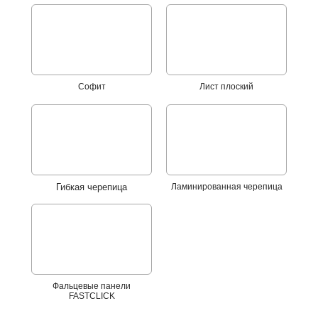
Софит
Лист плоский
Гибкая черепица
Ламинированная черепица
Фальцевые панели
FASTCLICK