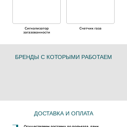
Сигнализатор
Счетчик газа
загазованности
БРЕНДЫ С КОТОРЫМИ РАБОТАЕМ
ДОСТАВКА И ОПЛАТА
Осуществляем доставку до подъезда, дачи,