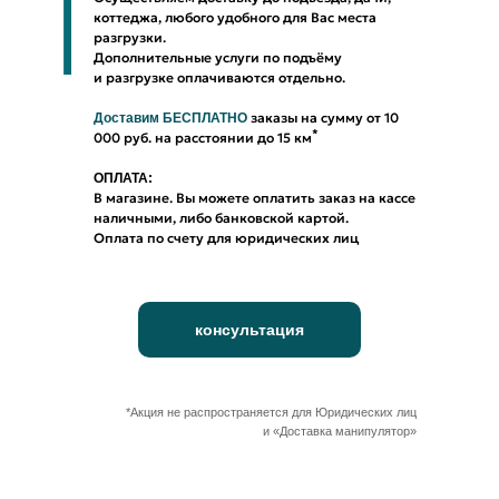
коттеджа, любого удобного для Вас места
разгрузки.
Дополнительные услуги по подъёму
и разгрузке оплачиваются отдельно.
заказы на сумму от 10
Доставим БЕСПЛАТНО
*
000 руб. на расстоянии до 15 км
ОПЛАТА:
В магазине. Вы можете оплатить заказ на кассе
наличными, либо банковской картой.
Оплата по счету для юридических лиц
консультация
*Акция не распространяется для Юридических лиц
и «Доставка манипулятор»