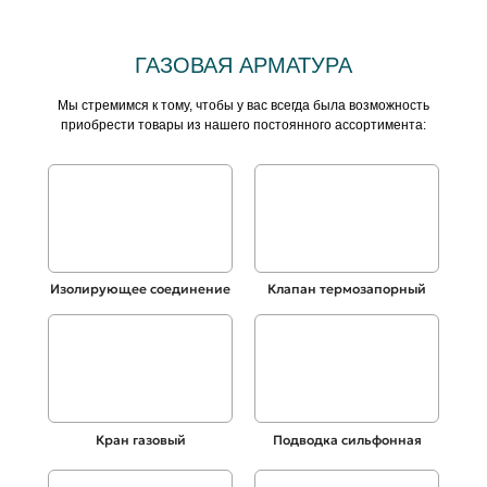
ГАЗОВАЯ АРМАТУРА
Мы стремимся к тому, чтобы у вас всегда была возможность
приобрести товары из нашего постоянного ассортимента:
Изолирующее соединение
Клапан термозапорный
Кран газовый
Подводка сильфонная